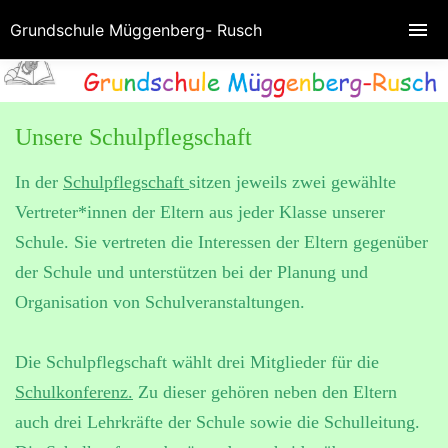
Grundschule Müggenberg- Rusch
Unsere Schulpflegschaft
In der
Schulpflegschaft
sitzen jeweils zwei gewählte
Vertreter*innen der Eltern aus jeder Klasse unserer
Schule. Sie vertreten die Interessen der Eltern gegenüber
der Schule und unterstützen bei der Planung und
Organisation von Schulveranstaltungen.
Die Schulpflegschaft wählt drei Mitglieder für die
Schulkonferenz.
Zu dieser gehören neben den Eltern
auch drei Lehrkräfte der Schule sowie die Schulleitung.