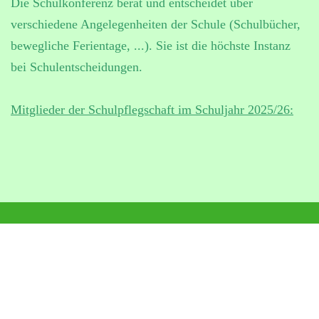
Die Schulkonferenz berät und entscheidet über
verschiedene Angelegenheiten der Schule (Schulbücher,
bewegliche Ferientage, ...). Sie ist die höchste Instanz
bei Schulentscheidungen.
Mitglieder der Schulpflegschaft im Schuljahr 2025/26: